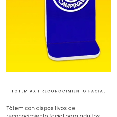
TOTEM AX I RECONOCIMIENTO FACIAL
Tótem con dispositivos de
reconocimiento facial para adultos,