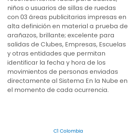
niños o usuarios de sillas de ruedas
con 03 áreas publicitarias impresas en
alta definición en material a prueba de
arañazos, brillante; excelente para
salidas de Clubes, Empresas, Escuelas
y otras entidades que permitan
identificar la fecha y hora de los
movimientos de personas enviadas
directamente al Sistema En la Nube en
el momento de cada ocurrencia.
C1 Colombia