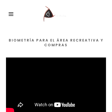
BIOMETRÍA PARA EL ÁREA RECREATIVA Y
COMPRAS