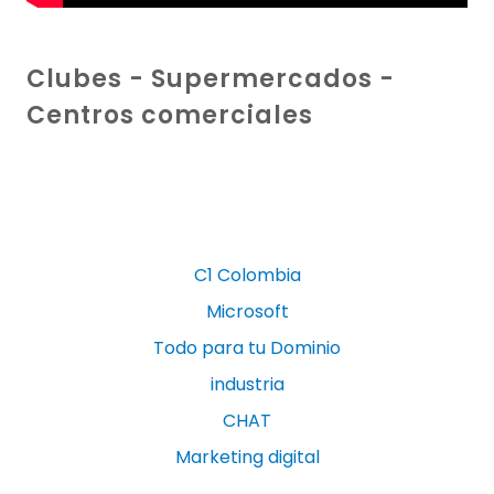
Clubes - Supermercados -
Centros comerciales
C1 Colombia
Microsoft
Todo para tu Dominio
industria
CHAT
Marketing digital